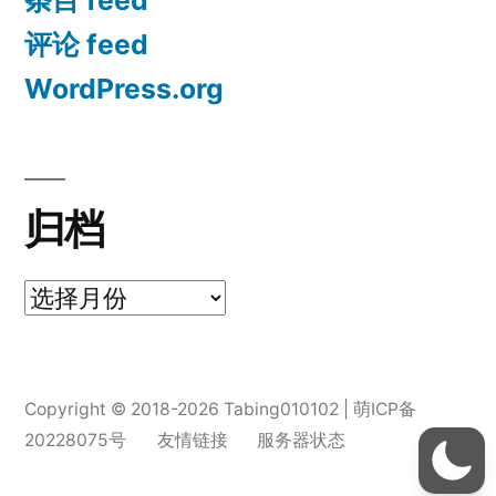
评论 feed
WordPress.org
归档
归
档
Copyright © 2018-2026 Tabing010102 |
萌ICP备
20228075号
友情链接
服务器状态