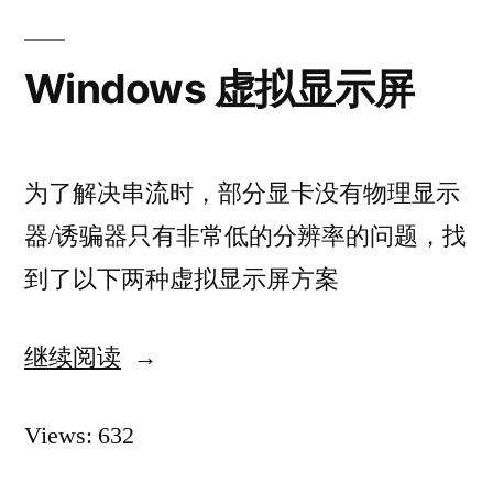
礼
Windows 虚拟显示屏
为了解决串流时，部分显卡没有物理显示
器/诱骗器只有非常低的分辨率的问题，找
到了以下两种虚拟显示屏方案
继续阅读
“Windows
虚
Views: 632
拟
显