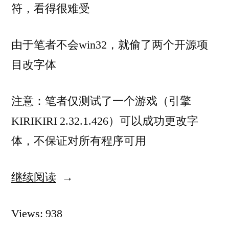
符，看得很难受
由于笔者不会win32，就偷了两个开源项
目改字体
注意：笔者仅测试了一个游戏（引擎
KIRIKIRI 2.32.1.426）可以成功更改字
体，不保证对所有程序可用
继续阅读
“视
觉
Views: 938
小