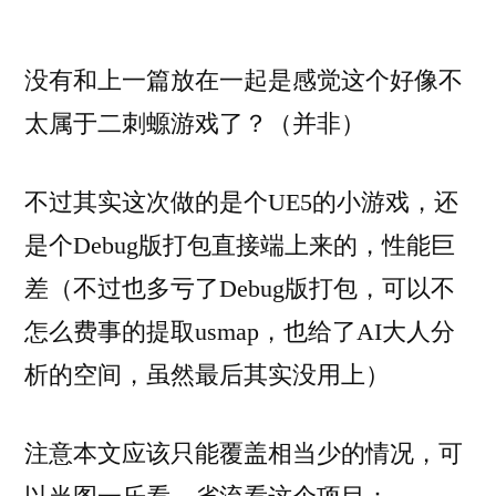
明
没有和上一篇放在一起是感觉这个好像不
太属于二刺螈游戏了？（并非）
不过其实这次做的是个UE5的小游戏，还
是个Debug版打包直接端上来的，性能巨
差（不过也多亏了Debug版打包，可以不
怎么费事的提取usmap，也给了AI大人分
析的空间，虽然最后其实没用上）
注意本文应该只能覆盖相当少的情况，可