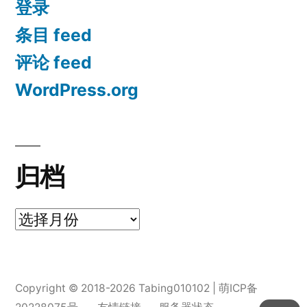
登录
条目 feed
评论 feed
WordPress.org
归档
归
档
Copyright © 2018-2026 Tabing010102 |
萌ICP备