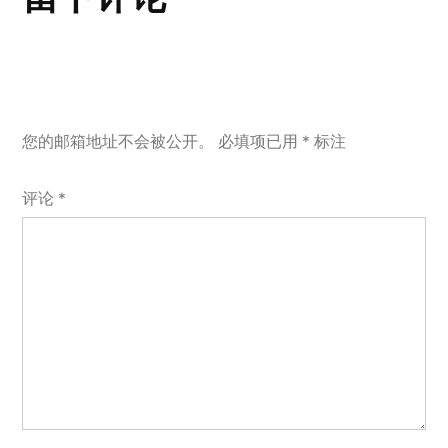
您的邮箱地址不会被公开。
必填项已用
*
标注
评论
*