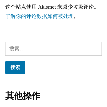
这个站点使用 Akismet 来减少垃圾评论。
了解你的评论数据如何被处理
。
搜
索：
其他操作