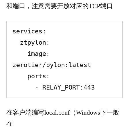
和端口，注意需要开放对应的TCP端口
services:

  ztpylon:

    image: 
zerotier/pylon:latest

    ports:

      - RELAY_PORT:443
在客户端编写local.conf（Windows下一般
在