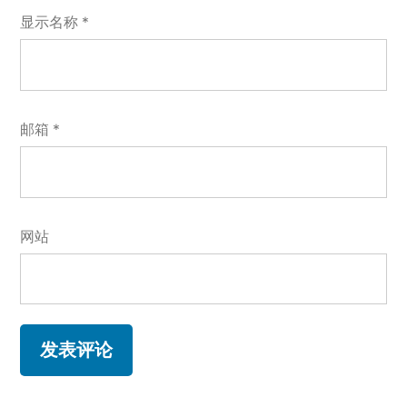
显示名称
*
邮箱
*
网站