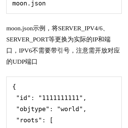
moon.json
moon.json示例，将SERVER_IPV4/6、
SERVER_PORT等更换为实际的IP和端
口，IPV6不需要带引号，注意需开放对应
的UDP端口
{

 "id": "1111111111",

 "objtype": "world",

 "roots": [
