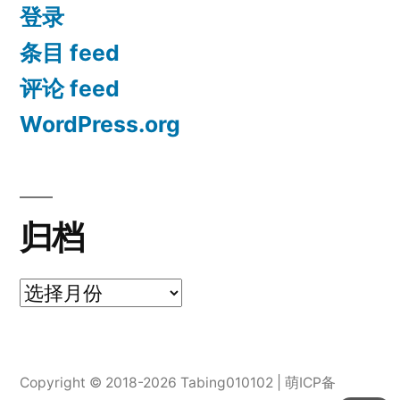
登录
条目 feed
评论 feed
WordPress.org
归档
归
档
Copyright © 2018-2026 Tabing010102 |
萌ICP备