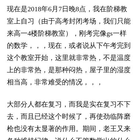
现在是2018年6月7日晚8点，我在阶梯教
室上自习
（由于高考封闭考场，我们只能
来高一4楼阶梯教室），刚考完像gs一样
的数学，，，现在，或者说从下午考完到
这个教室开始，这里就非常热，不是温度
上的非常热，是那种闷热，屋子里的湿度
相当高，非常难受的情况，，，
大部分人都在复习，而我是实在复习不下
去，而且已经这个时候了，再使劲临阵磨
枪也没有太显著的作用。期间，老王又来