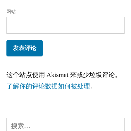
网站
这个站点使用 Akismet 来减少垃圾评论。
了解你的评论数据如何被处理
。
搜