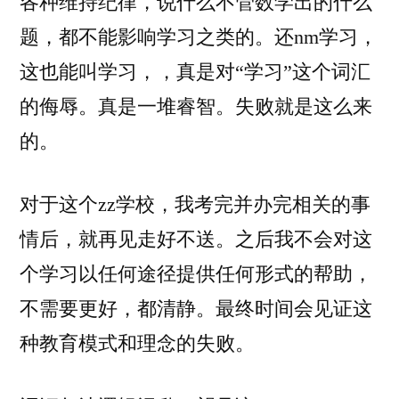
各种维持纪律，说什么不管数学出的什么
题，都不能影响学习之类的。还nm学习，
这也能叫学习，，真是对“学习”这个词汇
的侮辱。真是一堆睿智。失败就是这么来
的。
对于这个zz学校，我考完并办完相关的事
情后，就再见走好不送。之后我不会对这
个学习以任何途径提供任何形式的帮助，
不需要更好，都清静。最终时间会见证这
种教育模式和理念的失败。