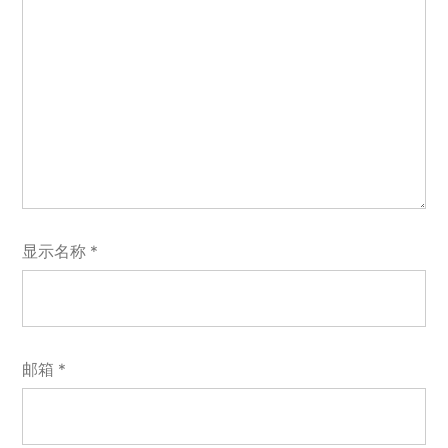
显示名称
*
邮箱
*