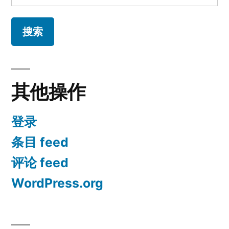
索：
其他操作
登录
条目 feed
评论 feed
WordPress.org