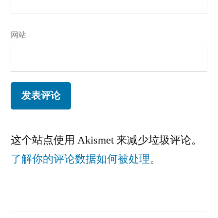
网站
这个站点使用 Akismet 来减少垃圾评论。
了解你的评论数据如何被处理
。