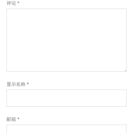
评论
*
显示名称
*
邮箱
*