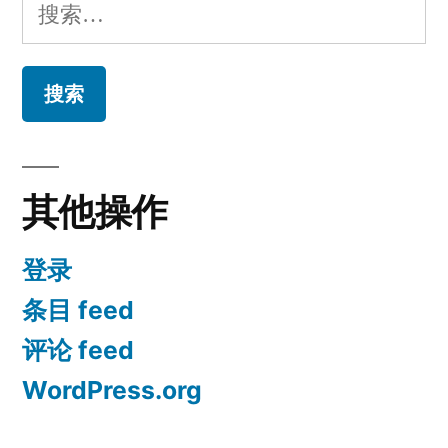
搜
索：
其他操作
登录
条目 feed
评论 feed
WordPress.org