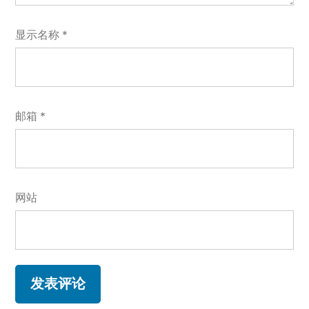
显示名称
*
邮箱
*
网站