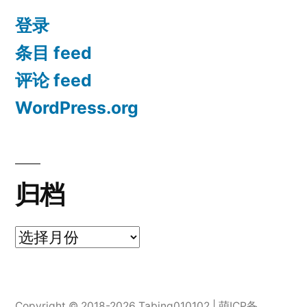
登录
条目 feed
评论 feed
WordPress.org
归档
归
档
Copyright © 2018-2026 Tabing010102 |
萌ICP备