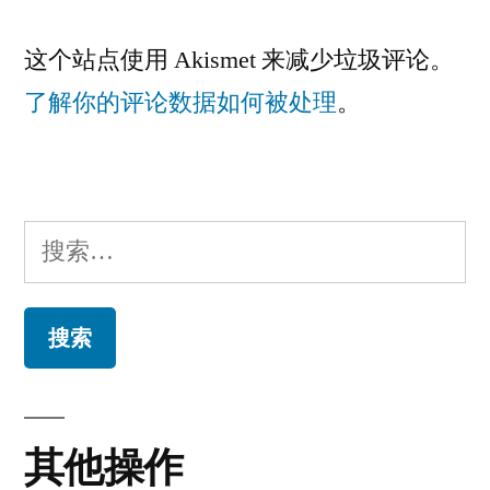
这个站点使用 Akismet 来减少垃圾评论。
了解你的评论数据如何被处理
。
搜
索：
其他操作