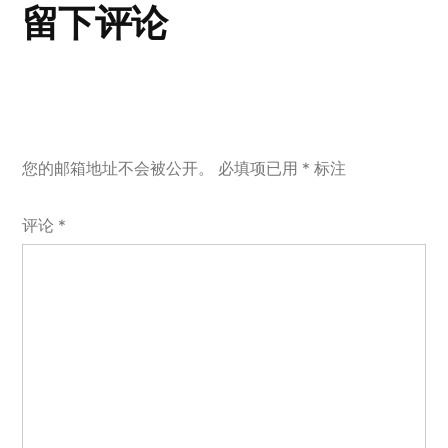
留下评论
您的邮箱地址不会被公开。
必填项已用
*
标注
评论
*